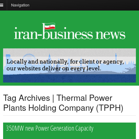
Navigation
Tag Archives | Thermal Power
Plants Holding Company (TPPH)
350MW new Power Generation Capacity