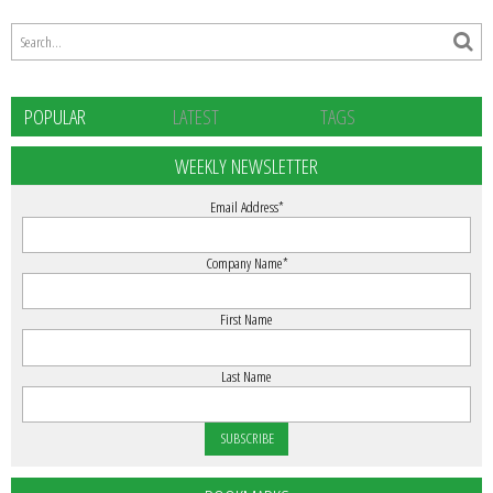
POPULAR
LATEST
TAGS
WEEKLY NEWSLETTER
Email Address
*
Company Name
*
First Name
Last Name